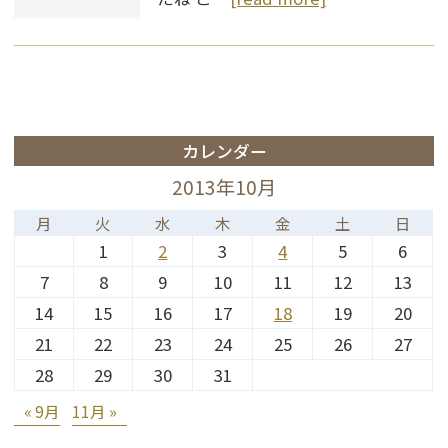
カレンダー
2013年10月
月
火
水
木
金
土
日
1
2
3
4
5
6
7
8
9
10
11
12
13
14
15
16
17
18
19
20
21
22
23
24
25
26
27
28
29
30
31
« 9月
11月 »