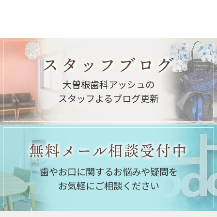
スタッフブログ
大曽根歯科アッシュの
スタッフよるブログ更新
無料メール相談受付中
歯やお口に関するお悩みや疑問を
お気軽にご相談ください