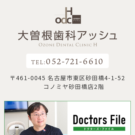
052-721-6610
TEL:
〒461-0045 名古屋市東区砂田橋4-1-52
コノミヤ砂田橋店2階