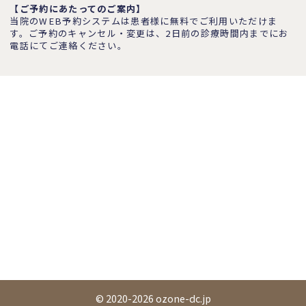
【ご予約にあたってのご案内】
当院のWEB予約システムは患者様に無料でご利用いただけま
す。ご予約のキャンセル・変更は、2日前の診療時間内までにお
電話にてご連絡ください。
© 2020-2026 ozone-dc.jp