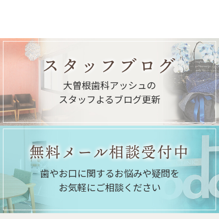
スタッフブログ
大曽根歯科アッシュの
スタッフよるブログ更新
無料メール相談受付中
歯やお口に関するお悩みや疑問を
お気軽にご相談ください