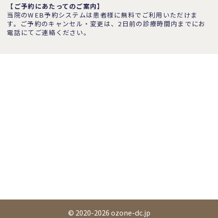
【ご予約にあたってのご案内】
当院のWEB予約システムは患者様に無料でご利用いただけま
す。ご予約のキャンセル・変更は、2日前の診療時間内までにお
電話にてご連絡ください。
© 2020-2026 ozone-dc.jp