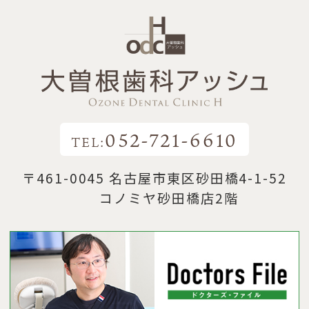
052-721-6610
TEL:
〒461-0045 名古屋市東区砂田橋4-1-52
コノミヤ砂田橋店2階