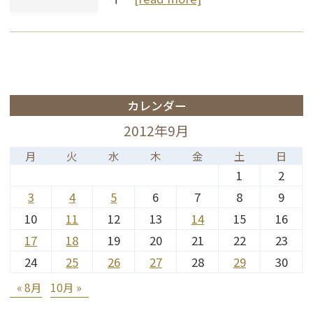
カレンダー
2012年9月
月
火
水
木
金
土
日
1
2
3
4
5
6
7
8
9
10
11
12
13
14
15
16
17
18
19
20
21
22
23
24
25
26
27
28
29
30
« 8月
10月 »