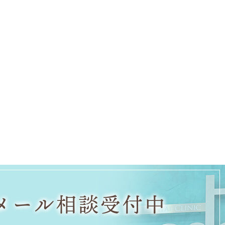
メール相談受付中