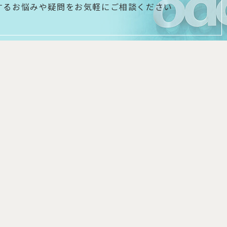
するお悩みや疑問を
お気軽にご相談ください