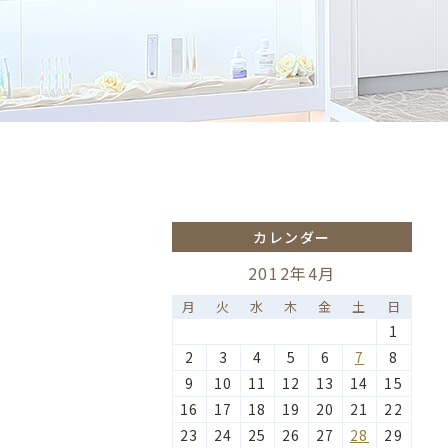
カレンダー
2012年4月
月
火
水
木
金
土
日
1
2
3
4
5
6
7
8
9
10
11
12
13
14
15
16
17
18
19
20
21
22
23
24
25
26
27
28
29