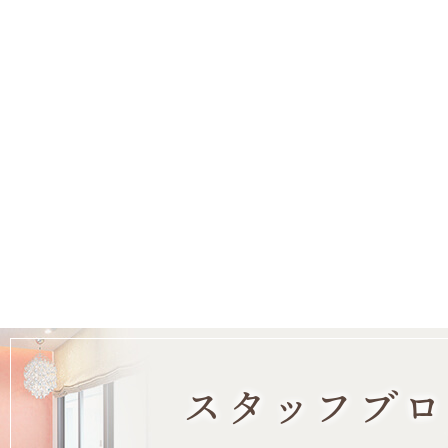
スタッフブロ