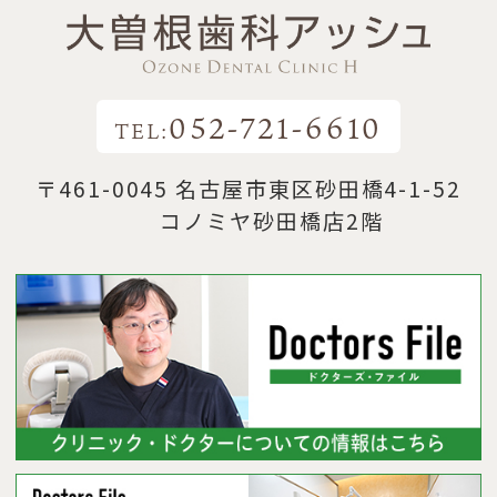
052-721-6610
TEL:
〒461-0045 名古屋市東区砂田橋4-1-52
コノミヤ砂田橋店2階