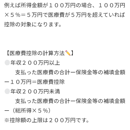
例えば所得金額が１００万円の場合、１００万円
×５％＝５万円で医療費が５万円を超えていれば
控除の対象になります。
【医療費控除の計算方法
】
年収２００万円以上
支払った医療費の合計ー保険金等の補填金額
ー１０万円＝医療費控除
年収２００万円未満
支払った医療費の合計ー保険金等の補填金額
ー（総所得×５％）
※控除額の上限は２００万円です。