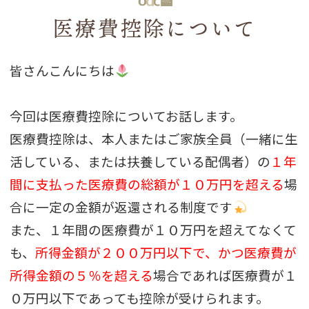
医療費控除について
皆さんこんにちは
今回は医療費控除についてお話します。
医療費控除は、本人またはご家族全員（一緒に生
活している、または扶養している配偶者）の
１年
間に支払った医療費の総額が１０万円を超える
場
合に一定の金額が返還される制度です
また、１年間の医療費が１０万円を超えてなくて
も、
所得金額が２００万円以下で、かつ医療費が
所得金額の５％を超える
場合であれば医療費が１
０万円以下であっても控除が受けられます。