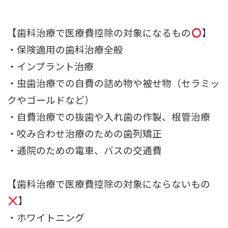
【歯科治療で医療費控除の対象になるもの
】
・保険適用の歯科治療全般
・インプラント治療
・虫歯治療での自費の詰め物や被せ物（セラミッ
クやゴールドなど）
・自費治療での抜歯や入れ歯の作製、根管治療
・咬み合わせ治療のための歯列矯正
・通院のための電車、バスの交通費
【歯科治療で医療費控除の対象にならないもの
】
・ホワイトニング