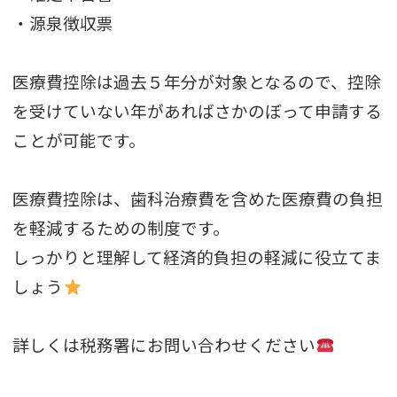
・源泉徴収票
医療費控除は過去５年分が対象となるので、控除
を受けていない年があればさかのぼって申請する
ことが可能です。
医療費控除は、歯科治療費を含めた医療費の負担
を軽減するための制度です。
しっかりと理解して経済的負担の軽減に役立てま
しょう
詳しくは税務署にお問い合わせください