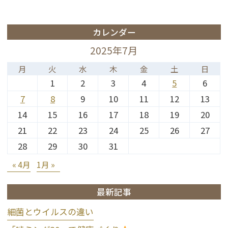
カレンダー
2025年7月
月
火
水
木
金
土
日
1
2
3
4
5
6
7
8
9
10
11
12
13
14
15
16
17
18
19
20
21
22
23
24
25
26
27
28
29
30
31
« 4月
1月 »
最新記事
細菌とウイルスの違い