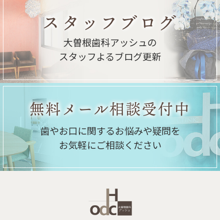
スタッフブログ
大曽根歯科アッシュの
スタッフよるブログ更新
無料メール相談受付中
歯やお口に関するお悩みや疑問を
お気軽にご相談ください