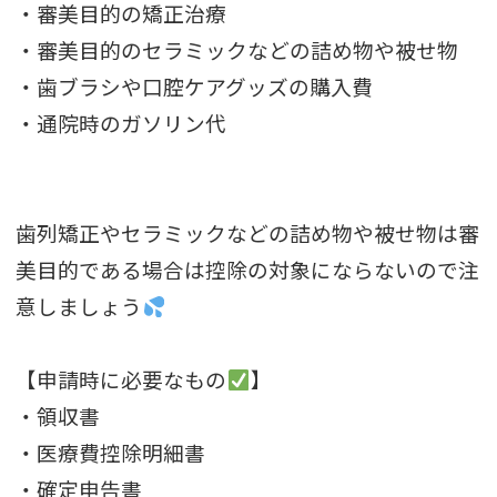
・審美目的の矯正治療
・審美目的のセラミックなどの詰め物や被せ物
・歯ブラシや口腔ケアグッズの購入費
・通院時のガソリン代
歯列矯正やセラミックなどの詰め物や被せ物は審
美目的である場合は控除の対象にならないので注
意しましょう
【申請時に必要なもの
】
・領収書
・医療費控除明細書
・確定申告書