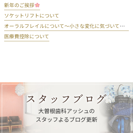
新年のご挨拶
ソケットリフトについて
オーラルフレイルについて～小さな変化に気づいて予防しましょう～
医療費控除について
スタッフブログ
大曽根歯科アッシュの
スタッフよるブログ更新