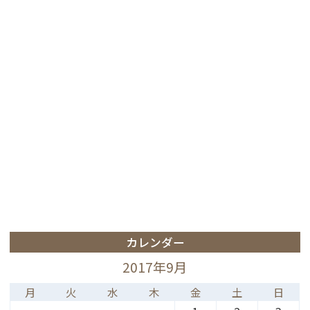
カレンダー
2017年9月
月
火
水
木
金
土
日