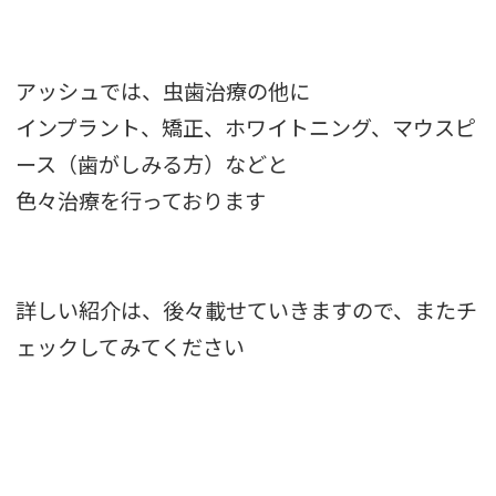
アッシュでは、虫歯治療の他に
インプラント、矯正、ホワイトニング、マウスピ
ース（歯がしみる方）などと
色々治療を行っております
詳しい紹介は、後々載せていきますので、またチ
ェックしてみてください