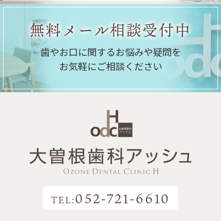
無料メール相談受付中
歯やお口に関するお悩みや疑問を
お気軽にご相談ください
052-721-6610
TEL: