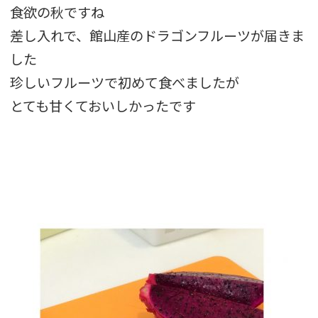
食欲の秋ですね
差し入れで、館山産のドラゴンフルーツが届きま
した
珍しいフルーツで初めて食べましたが
とても甘くておいしかったです