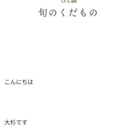
旬のくだもの
こんにちは
大杉です