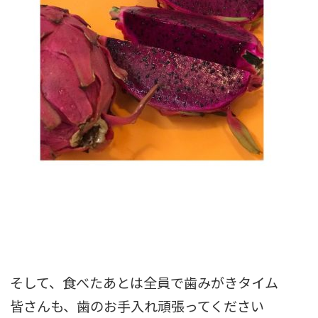
そして、食べたあとは全員で歯みがきタイム
皆さんも、歯のお手入れ頑張ってください