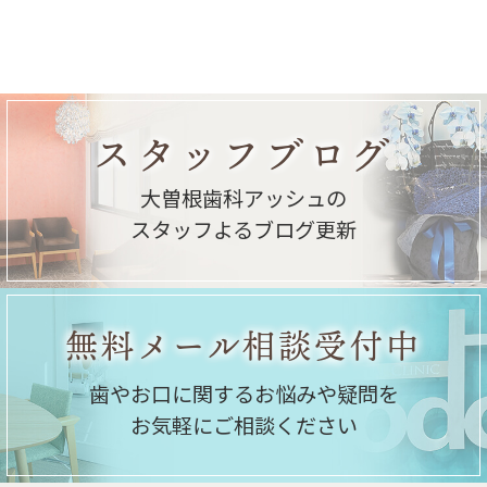
スタッフブログ
大曽根歯科アッシュの
スタッフよるブログ更新
無料メール相談受付中
歯やお口に関するお悩みや疑問を
お気軽にご相談ください