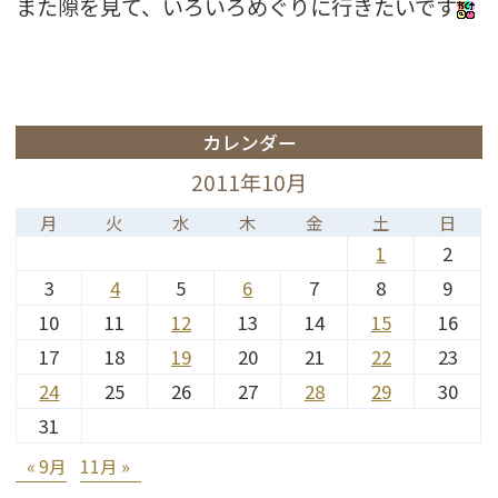
また隙を見て、いろいろめぐりに行きたいです
カレンダー
2011年10月
月
火
水
木
金
土
日
1
2
3
4
5
6
7
8
9
10
11
12
13
14
15
16
17
18
19
20
21
22
23
24
25
26
27
28
29
30
31
« 9月
11月 »