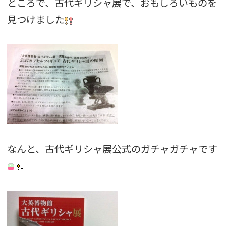
ところで、古代ギリシャ展で、おもしろいものを
見つけました
なんと、古代ギリシャ展公式のガチャガチャです