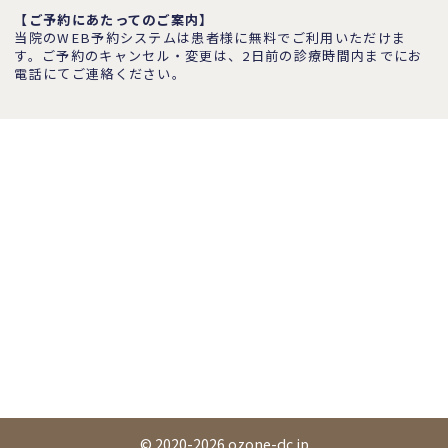
【ご予約にあたってのご案内】
当院のWEB予約システムは患者様に無料でご利用いただけま
す。ご予約のキャンセル・変更は、2日前の診療時間内までにお
電話にてご連絡ください。
© 2020-2026 ozone-dc.jp