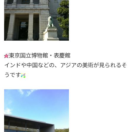
東京国立博物館・表慶館
インドや中国などの、アジアの美術が見られるそ
うです