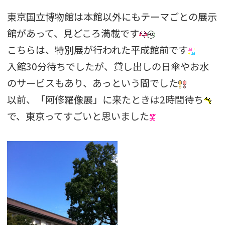
東京国立博物館は本館以外にもテーマごとの展示
館があって、見どころ満載です
こちらは、特別展が行われた平成館前です
入館30分待ちでしたが、貸し出しの日傘やお水
のサービスもあり、あっという間でした
以前、「阿修羅像展」に来たときは2時間待ち
で、東京ってすごいと思いました