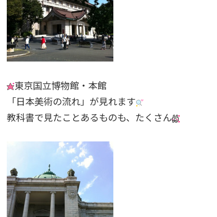
東京国立博物館・本館
「日本美術の流れ」が見れます
教科書で見たことあるものも、たくさん