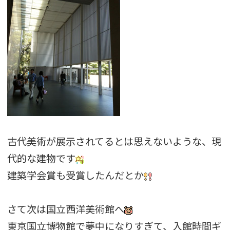
古代美術が展示されてるとは思えないような、現
代的な建物です
建築学会賞も受賞したんだとか
さて次は国立西洋美術館へ
東京国立博物館で夢中になりすぎて、入館時間ギ