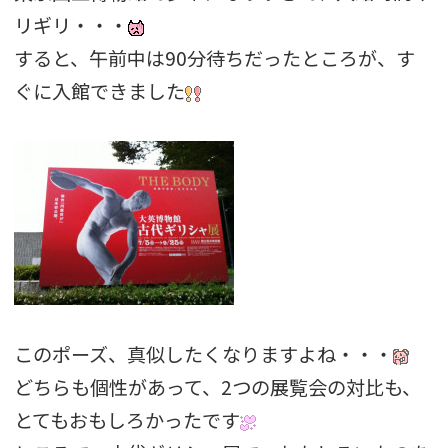
リギリ・・・
すると、午前中は90分待ちだったところが、す
ぐに入館できました
このポーズ、真似したくなりますよね・・・
どちらも個性があって、2つの展覧会の対比も、
とてもおもしろかったです