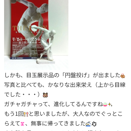
しかも、目玉展示品の「円盤投げ」が出ました
写真と比べても、かなりな出来栄え（上から目線
でした・・・）
ガチャガチャって、進化してるんですね
もう1回
と思いましたが、大人なのでぐっとこ
らえて
、無事に帰ってきました