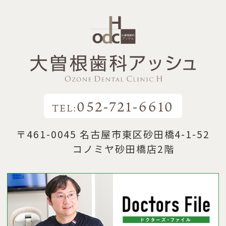
052-721-6610
TEL:
〒461-0045 名古屋市東区砂田橋4-1-52
コノミヤ砂田橋店2階