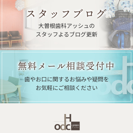
スタッフブログ
大曽根歯科アッシュの
スタッフよるブログ更新
無料メール相談受付中
歯やお口に関するお悩みや疑問を
お気軽にご相談ください