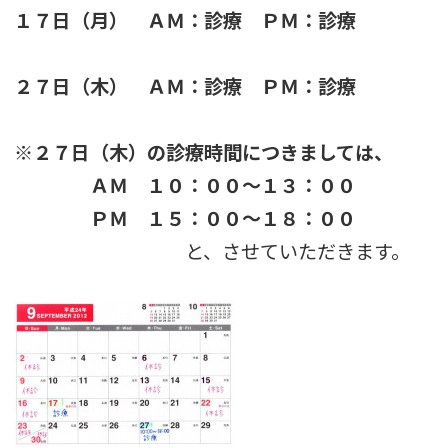
１７日（月） ＡＭ：診療 ＰＭ：診療
２７日（木） ＡＭ：診療 ＰＭ：診療
※２７日（木）の診療時間につきましては、
ＡＭ １０：００～１３：００
ＰＭ １５：００～１８：００
と、させていただきます。