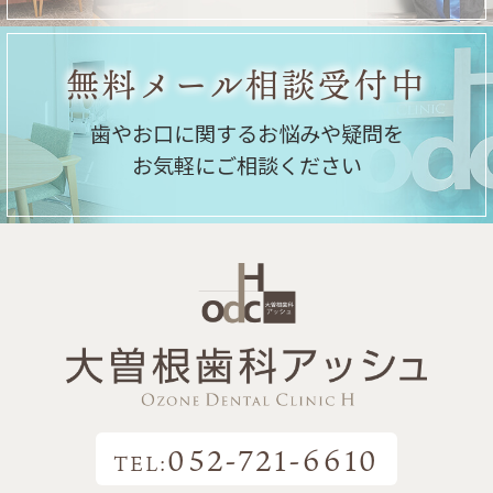
無料メール相談受付中
歯やお口に関するお悩みや疑問を
お気軽にご相談ください
052-721-6610
TEL: