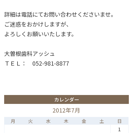
詳細は電話にてお問い合わせくださいませ。
ご迷惑をおかけしますが、
よろしくお願いいたします。
大曽根歯科アッシュ
ＴＥＬ： 052-981-8877
カレンダー
2012年7月
月
火
水
木
金
土
日
1