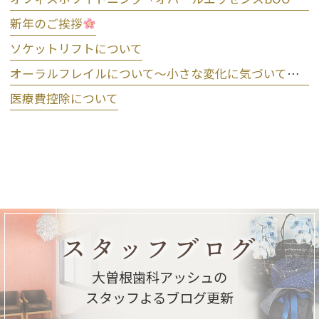
新年のご挨拶
ソケットリフトについて
オーラルフレイルについて～小さな変化に気づいて予防しましょう～
医療費控除について
スタッフブログ
大曽根歯科アッシュの
スタッフよるブログ更新