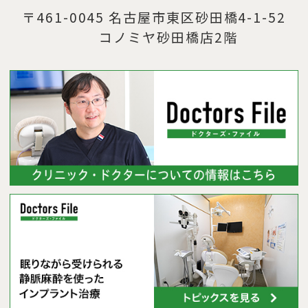
〒461-0045 名古屋市東区砂田橋4-1-52
コノミヤ砂田橋店2階