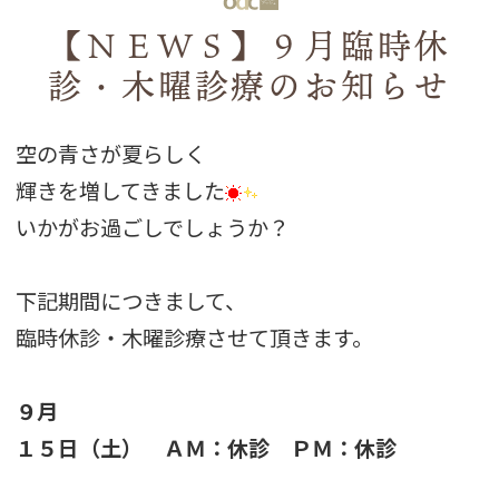
【ＮＥＷＳ】９月臨時休
診・木曜診療のお知らせ
空の青さが夏らしく
輝きを増してきました
いかがお過ごしでしょうか？
下記期間につきまして、
臨時休診・木曜診療させて頂きます。
９月
１５日（土） ＡＭ：休診 ＰＭ：休診