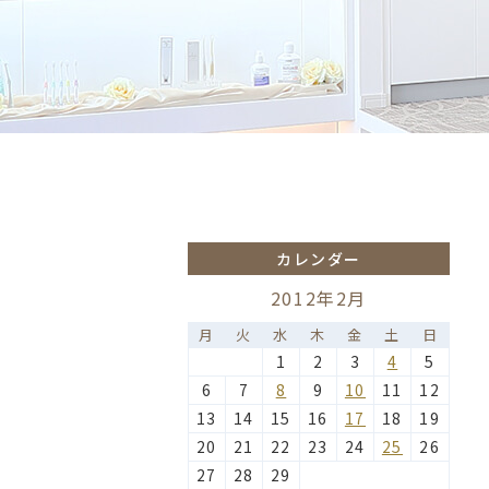
カレンダー
2012年2月
月
火
水
木
金
土
日
1
2
3
4
5
6
7
8
9
10
11
12
13
14
15
16
17
18
19
20
21
22
23
24
25
26
27
28
29