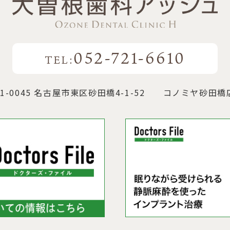
052-721-6610
TEL:
1-0045 名古屋市東区砂田橋4-1-52
コノミヤ砂田橋店