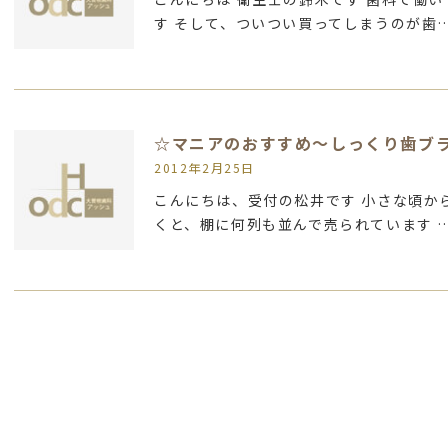
す そして、ついつい買ってしまうのが歯
☆マニアのおすすめ～しっくり歯ブ
2012年2月25日
こんにちは、受付の松井です 小さな頃か
くと、棚に何列も並んで売られています 