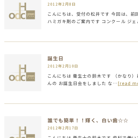
2012年2月8日
こんにちは、受付の松井です 今回は、前
ハミガキ剤のご案内です コンクール ジェ
誕生日
2012年2月10日
こんにちは 衛生士の鈴木です （かなり
んの お誕生日会をしました な…
[read m
誰でも簡単！！輝く、白い歯☆☆
2012年2月17日
こんにちは 衛生士の鈴木です 歯科で働