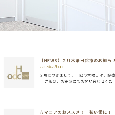
【NEWS】２月木曜日診療のお知ら
2012年2月4日
２月につきまして、下記の木曜日は、診療
詳細は、お電話にてお問い合わせくだ
☆マニアのおススメ！ 強い歯に！