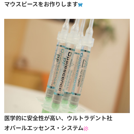
マウスピースをお作りします
医学的に安全性が高い、ウルトラデント社
オパールエッセンス・システム