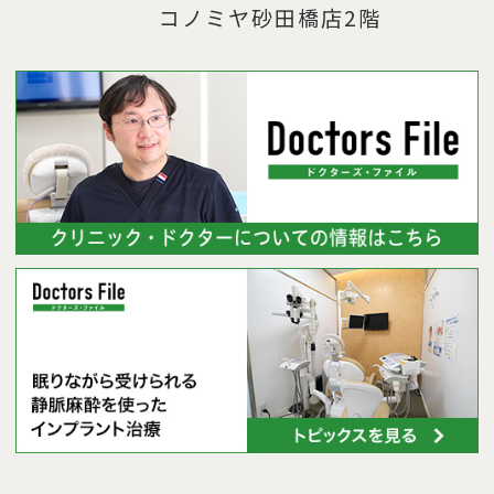
コノミヤ砂田橋店2階