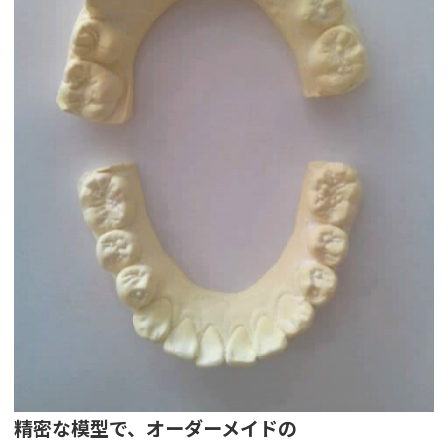
精密な模型で、オーダーメイドの