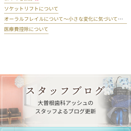
ソケットリフトについて
オーラルフレイルについて～小さな変化に気づいて予防しましょう～
医療費控除について
スタッフブログ
大曽根歯科アッシュの
スタッフよるブログ更新