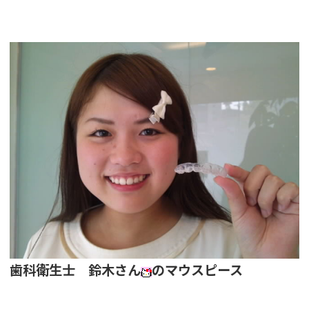
歯科衛生士 鈴木さん
のマウスピース