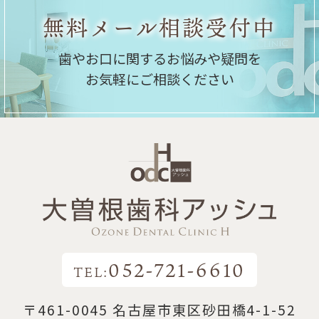
無料メール相談受付中
歯やお口に関するお悩みや疑問を
お気軽にご相談ください
052-721-6610
TEL:
〒461-0045 名古屋市東区砂田橋4-1-52