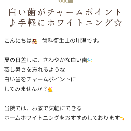
白い歯がチャームポイント
♪手軽にホワイトニング☆
こんにちは
歯科衛生士の川澄です。
夏の日差しに、さわやかな白い歯
蒸し暑さを忘れるような
白い歯をチャームポイントに
してみませんか？
当院では、お家で気軽にできる
ホームホワイトニングをおすすめしております