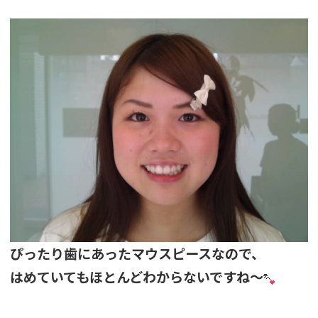
ぴったり歯にあったマウスピースなので、
はめていても
ほとんどわからないですね～