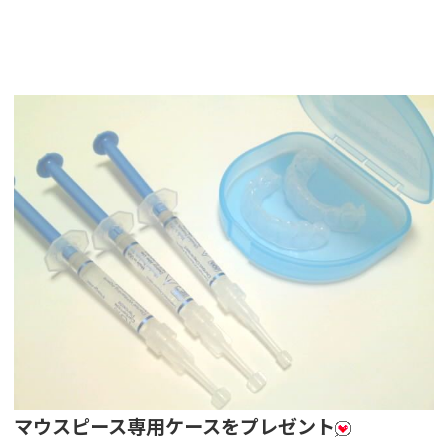
マウスピース専用ケースをプレゼント