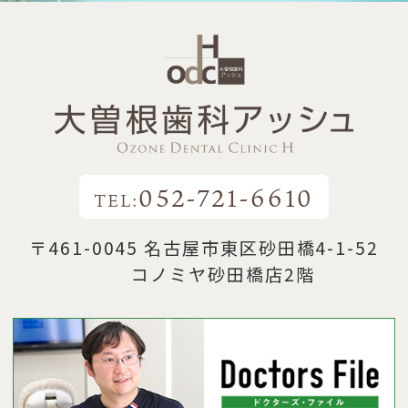
052-721-6610
TEL:
〒461-0045 名古屋市東区砂田橋4-1-52
コノミヤ砂田橋店2階