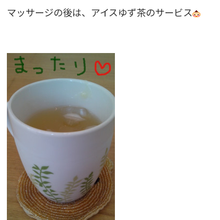
マッサージの後は、アイスゆず茶のサービス