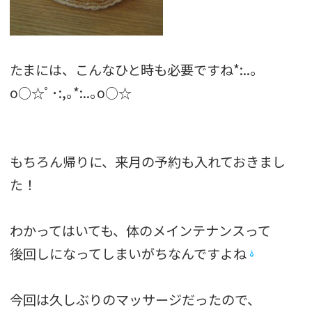
たまには、こんなひと時も必要ですね*:..｡
o○☆ﾟ･:,｡*:..｡o○☆
もちろん帰りに、来月の予約も入れておきまし
た！
わかってはいても、体のメインテナンスって
後回しになってしまいがちなんですよね
今回は久しぶりのマッサージだったので、