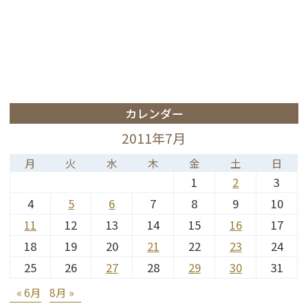
カレンダー
2011年7月
月
火
水
木
金
土
日
1
2
3
4
5
6
7
8
9
10
11
12
13
14
15
16
17
18
19
20
21
22
23
24
25
26
27
28
29
30
31
« 6月
8月 »