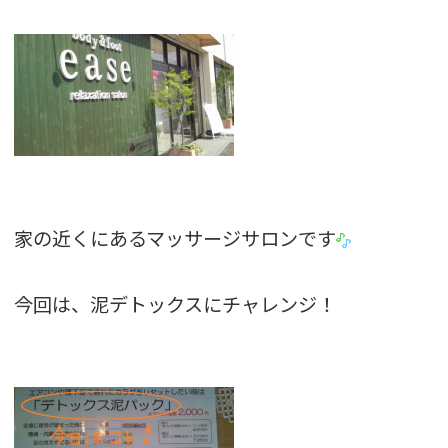
家の近くにあるマッサージサロンです
今回は、泥デトックスにチャレンジ！