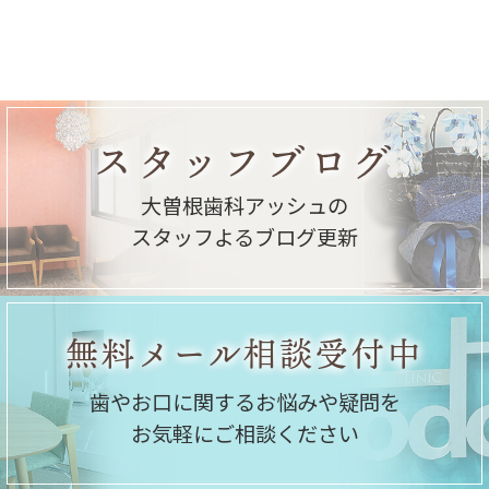
スタッフブログ
大曽根歯科アッシュの
スタッフよるブログ更新
無料メール相談受付中
歯やお口に関するお悩みや疑問を
お気軽にご相談ください