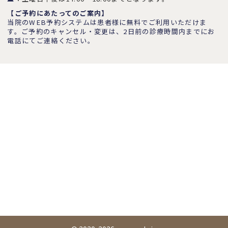
【ご予約にあたってのご案内】
当院のWEB予約システムは患者様に無料でご利用いただけま
す。ご予約のキャンセル・変更は、2日前の診療時間内までにお
電話にてご連絡ください。