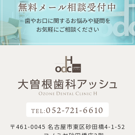
無料メール相談受付中
歯やお口に関するお悩みや疑問を
お気軽にご相談ください
052-721-6610
TEL:
〒461-0045 名古屋市東区砂田橋4-1-52