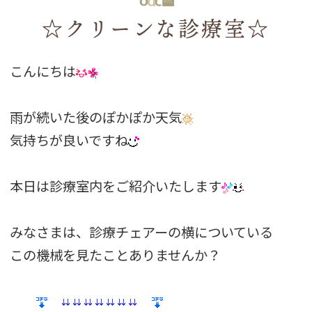
☆クリーンな診療室☆
こんにちは
雨が続いた後のぽかぽか天気
気持ちが良いですね
本日は診療室内をご紹介いたします
みなさまは、診療チェアーの横についている
この機械を見たことありませんか？