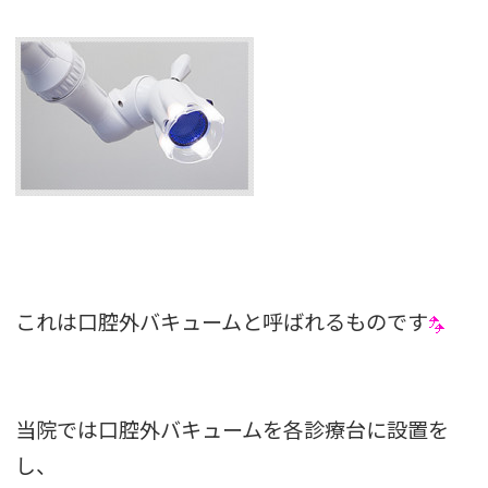
これは口腔外バキュームと呼ばれるものです
当院では口腔外バキュームを各診療台に設置を
し、