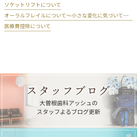
ソケットリフトについて
オーラルフレイルについて～小さな変化に気づいて予防しましょう～
医療費控除について
スタッフブログ
大曽根歯科アッシュの
スタッフよるブログ更新