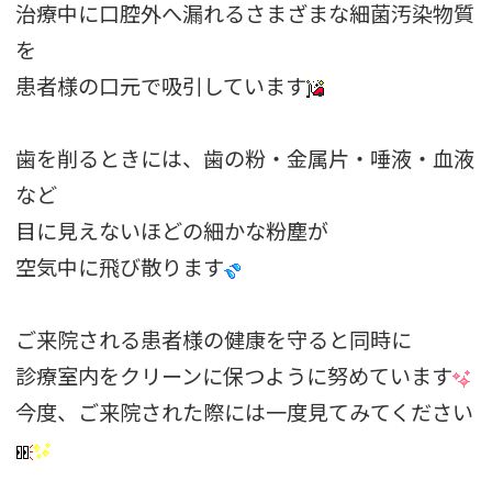
治療中に口腔外へ漏れるさまざまな細菌汚染物質
を
患者様の口元で吸引しています
歯を削るときには、歯の粉・金属片・唾液・血液
など
目に見えないほどの細かな粉塵が
空気中に飛び散ります
ご来院される患者様の健康を守ると同時に
診療室内をクリーンに保つように努めています
今度、ご来院された際には一度見てみてください