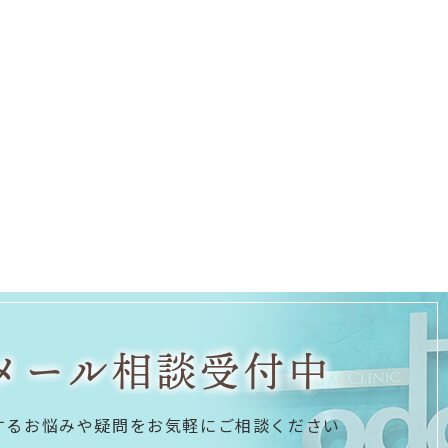
メール相談受付中
するお悩みや疑問を
お気軽にご相談ください