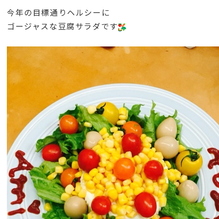
今年の目標通りヘルシーに
ゴージャスな豆腐サラダです