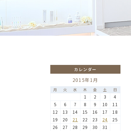
カレンダー
2015年1月
月
火
水
木
金
土
日
1
2
3
4
5
6
7
8
9
10
11
12
13
14
15
16
17
18
19
20
21
22
23
24
25
26
27
28
29
30
31