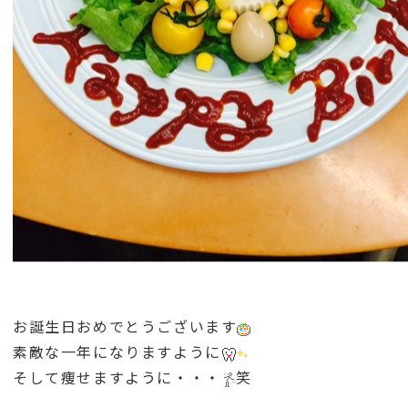
お誕生日おめでとうございます
素敵な一年になりますように
そして痩せますように・・・
笑