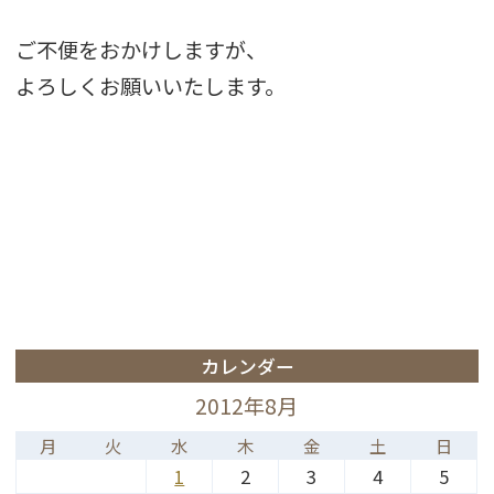
ご不便をおかけしますが、
よろしくお願いいたします。
カレンダー
2012年8月
月
火
水
木
金
土
日
1
2
3
4
5