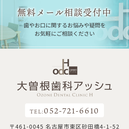
無料メール相談受付中
歯やお口に関するお悩みや疑問を
お気軽にご相談ください
052-721-6610
TEL:
〒461-0045 名古屋市東区砂田橋4-1-52