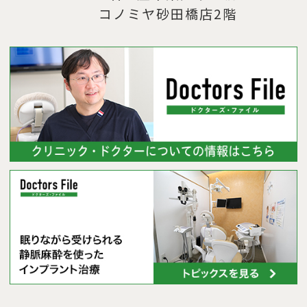
コノミヤ砂田橋店2階