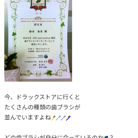
今、ドラックストアに行くと
たくさんの種類の歯ブラシが
並んでいますよね
どの歯ブラシが自分に合っているのか
？