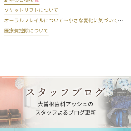
ソケットリフトについて
オーラルフレイルについて～小さな変化に気づいて予防しましょう～
医療費控除について
スタッフブログ
大曽根歯科アッシュの
スタッフよるブログ更新