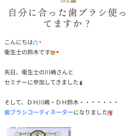
自分に合った歯ブラシ使っ
てますか？
こんにちは
衛生士の鈴木です
先日、衛生士の川嶋さんと
セミナーに参加してきました
そして、ＤＨ川嶋・ＤＨ鈴木・・・・・・・
歯ブラシコーディネーター
になりました